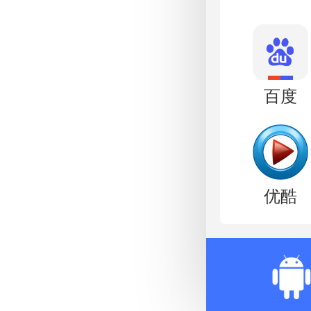
百度
优酷