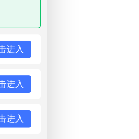
击进入
击进入
击进入