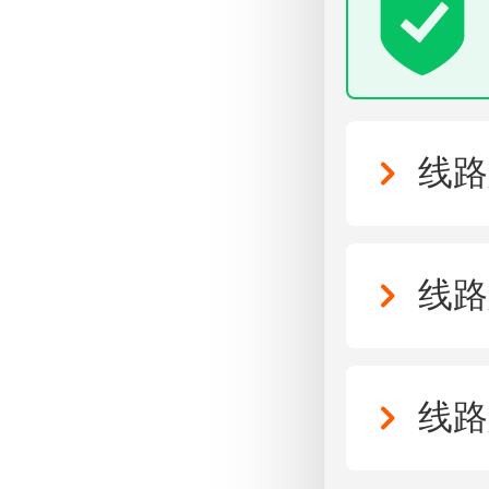
线路
线路
线路